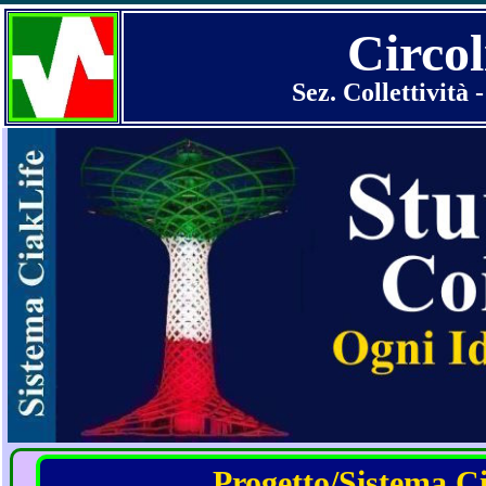
Circol
Sez. Collettività
Progetto/Sistema Cia